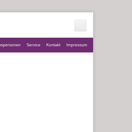
nspersonen
Service
Kontakt
Impressum