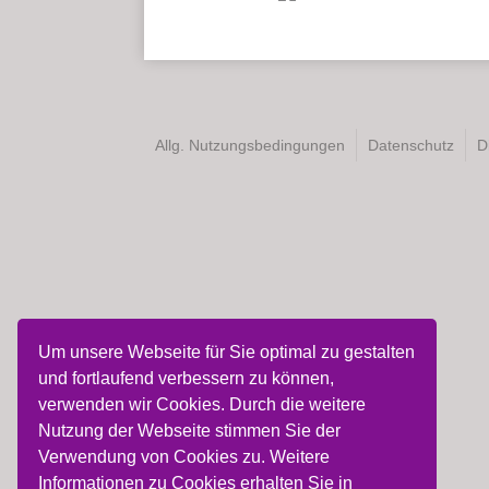
Allg. Nutzungsbedingungen
Datenschutz
D
Um unsere Webseite für Sie optimal zu gestalten
und fortlaufend verbessern zu können,
verwenden wir Cookies. Durch die weitere
Nutzung der Webseite stimmen Sie der
Verwendung von Cookies zu. Weitere
Informationen zu Cookies erhalten Sie in