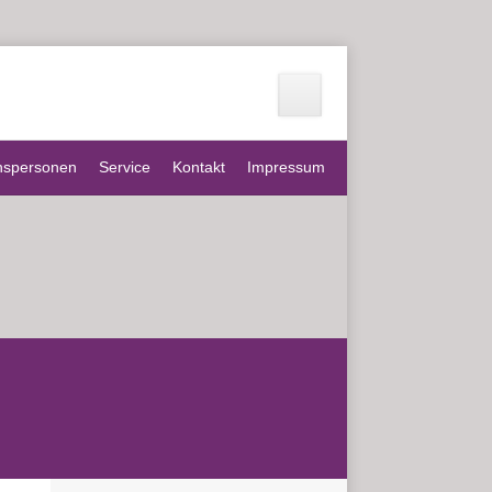
nspersonen
Service
Kontakt
Impressum