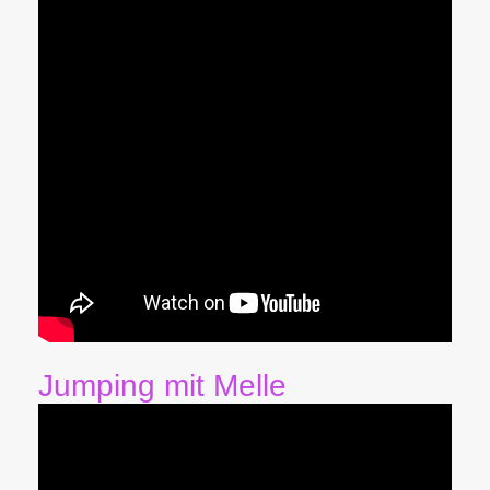
Jumping mit Melle