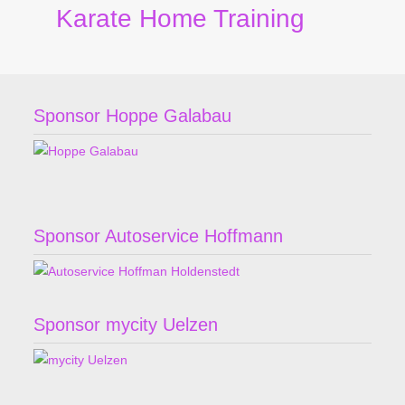
Karate Home Training
Sponsor Hoppe Galabau
Sponsor Autoservice Hoffmann
Sponsor mycity Uelzen