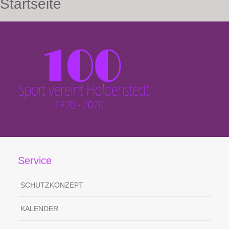
Startseite
Service
SCHUTZKONZEPT
KALENDER