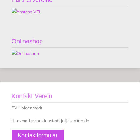
Onlineshop
Kontakt Verein
SV Holdenstedt
e-mail
sv.holdenstedt [at] t-online.de
Kontaktformular