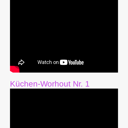
Küchen-Worhout Nr. 1