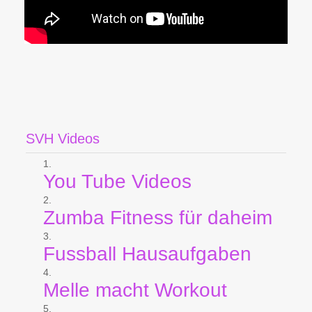
SVH Videos
You Tube Videos
Zumba Fitness für daheim
Fussball Hausaufgaben
Melle macht Workout