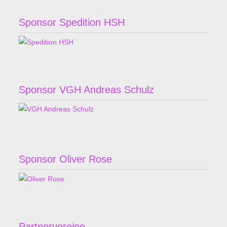
Sponsor Spedition HSH
Sponsor VGH Andreas Schulz
Sponsor Oliver Rose
Partnervereine