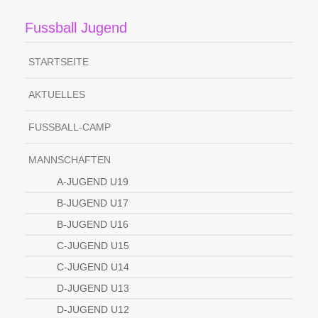
Fussball Jugend
STARTSEITE
AKTUELLES
FUSSBALL-CAMP
MANNSCHAFTEN
A-JUGEND U19
B-JUGEND U17
B-JUGEND U16
C-JUGEND U15
C-JUGEND U14
D-JUGEND U13
D-JUGEND U12