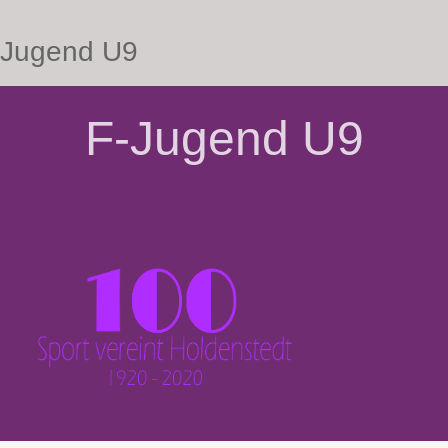
Jugend U9
F-Jugend U9