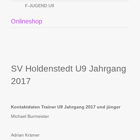
F-JUGEND U9
Onlineshop
SV Holdenstedt U9 Jahrgang
2017
Kontaktdaten Trainer U9 Jahrgang 2017 und jünger
Michael Burmeister
Adrian Krämer