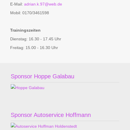
E-Mail:
adrian.k.97@web.de
Mobil: 0170/3461598
Trainingszeiten
Dienstag: 16.30 - 17.45 Uhr
Freitag: 15.00 - 16.30 Uhr
Sponsor Hoppe Galabau
Sponsor Autoservice Hoffmann