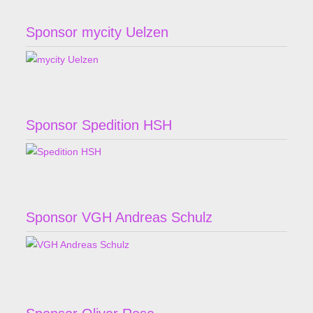
Sponsor mycity Uelzen
Sponsor Spedition HSH
Sponsor VGH Andreas Schulz