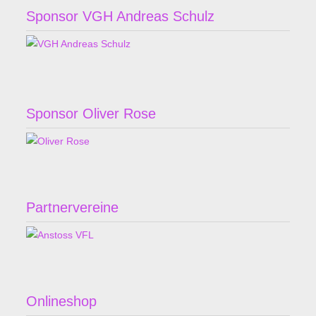
Sponsor VGH Andreas Schulz
Sponsor Oliver Rose
Partnervereine
Onlineshop