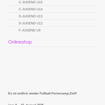
C-JUGEND U15
C-JUGEND U14
D-JUGEND U13
D-JUGEND U12
F-JUGEND U9
Onlineshop
Es ist endlich wieder Fußball-Feriencamp-Zeit!!