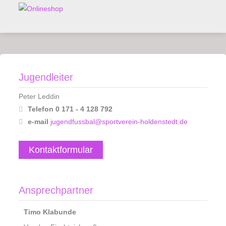
Jugendleiter
Peter Leddin
Telefon 0 171 - 4 128 792
e-mail
jugendfussbal@sportverein-holdenstedt.de
Kontaktformular
Ansprechpartner
Timo Klabunde