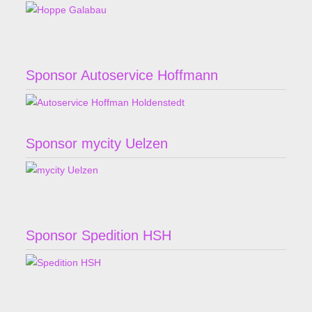
Sponsor Autoservice Hoffmann
Sponsor mycity Uelzen
Sponsor Spedition HSH