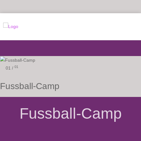
01
01 /
Fussball-Camp
Fussball-Camp